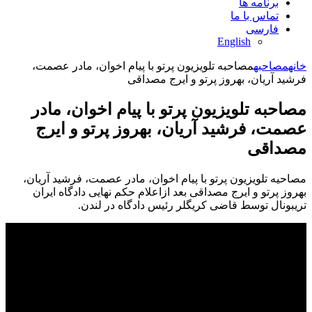
برنامه ها
تماس با ما
فارسی
English
خانه
مصاحبه
مصاحبه تلویزیون پرتو با پیام اخوان، مادر عصمت،
فرشید آریان، بهروز پرتو و ایرج مصداقی
مصاحبه تلویزیون پرتو با پیام اخوان، مادر
عصمت، فرشید آریان، بهروز پرتو و ایرج
مصداقی
مصاحیه تلویزیون پرتو با پیام اخوان، مادر عصمت، فرشید آریان،
بهروز پرتو و ایرج مصداقی بعد ازاعلام حکم نهایی دادگاه ایران
تریبونال توسط قاضی کریگلر رئیس دادگاه در لندن.