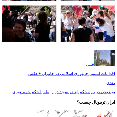
قبلی
اقدامات امنیتی جمهوری اسلامی در خاوران +عکس
بعدی
توضیحی در باره حکم ابد در سوئد در رابطه با حکم حمید نوری
ایران تریبونال چیست؟