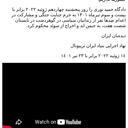
دادگاه حمید نوری را روز پنجشنبه چهاردهم ژوئیه ۲۰۲۲ برابر با
بیست و سوم تیرماه ۱۴۰۱ به جرم جنایت جنگی و مشارکت در
اعدام صدها نفر از زندانیان سیاسی در گوهردشت در تابستان
شصت هفت، به حبس ابد و اخراج از سوئد محکوم کرد.
دیده‌بان ایران
نهاد اجرایی بنیاد ایران تریبونال
١٤ ژوئیه ٢٠٢٢ برابر با ٢٣ تیر ١٤٠١