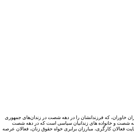
 مادران خاوران، که فرزندانشان را در دهه شصت در زندان‌های جمهوری
ی دهه شصت و خانواده های زندانیان سیاسی است که در دهه شصت
حمایت فعالان کارگری، مبارزان برابری خواه حقوق زنان، فعالان عرصه