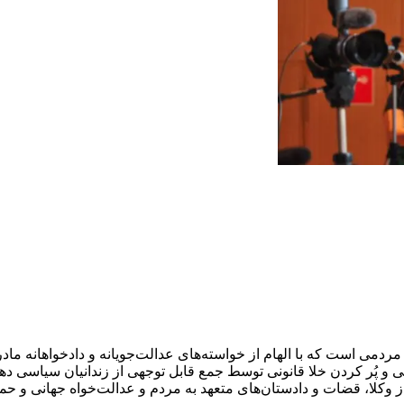
عمل مردمی است که با الهام از خواسته‌های عدالت‌جویانه و دادخواهانه
وقی و پُر کردن خلا قانونی توسط جمع قابل توجهی از زندانیان سیاس
 از وکلا، قضات و دادستان‌های متعهد به مردم و عدالت‌خواه جهانی و 