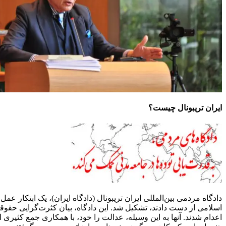
ایران تریبونال چیست؟
دادگاه مردمی بین‌المللی ایران تریبونال (دادگاه ایران)، یک ابتکار 
اسلامی از دست دادند، تشکیل شد. این دادگاه، بیان کثرت‌گرایی حق
اعدام شدند. آنها به این وسیله، عدالت را خود، با همکاری جمع کثیری