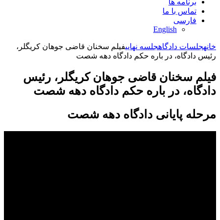
برنامه ها
تماس با ما
فارسی
English
خانه
جلسات دادگاه
جلسه نهایی
فیلم سخنان قاضی جوهان کریگلر،
رئیس دادگاه، در باره حکم دادگاه دهه شصت
فیلم سخنان قاضی جوهان کریگلر، رئیس
دادگاه، در باره حکم دادگاه دهه شصت
مرحله پایانی دادگاه دهه شصت