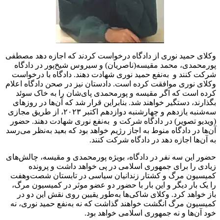
وکلای حمید نوری از دادگاه درخواست کردند که اجازه دهد مصطفی
پورمحمدی، محمد مقیسه(ناصریان) و سیروس شیخ‌پور در دادگاه
شرکت کنند و به‌نفع حمید نوری شهادت دهند. دادگاه با درخواست
وکلای نوری موافقت کرده است. دادستان نیز در صحن دادگاه اعلام
کرده است که اگر مقیسه و پورمحمدی پای‌شان را به خاک سوئد
بگذارند، دستگیر خواهند شد. بنابراین قرار شد که آن‌ها در روزهای
سه‌شنبه یازدهم و چهارشنبه دوازدهم اکتبر ٢٠٢٣، از طریق مجازی
(ویدیو تصویر) در دادگاه شرکت و به‌نفع نوری شهادت دهند. حضور
آن‌ها در دادگاه منوط به اجاز رژیم خواهد بود که بعید به‌نظر می‌رسد
به آن‌ها اجازه دهد در دادگاه شرکت کنند.
حضور این سه نفر در دادگاه، بویژه پورمحمدی و مقیسه، چالش‌های
زیادی را برای جمهوری اسلامی در پی خواهد داشت و پرونده
کمیسیون مرگ و کشتار زندانیان سیاسی در تابستان شصت‌وهفت
را یک بار دیگر و این بار با حضور دو عضو موثر در کمیسیون مرگ،
باز خواهد کرد. وکلای شاکی‌ها به‌طور یقیین روی نقش این دو در
کمیسیون مرگ انگشت خواهند گذاشت که نه به‌نفع حمید نوری، نه
خود آن‌ها و نه جمهوری اسلامی خواهد بود.