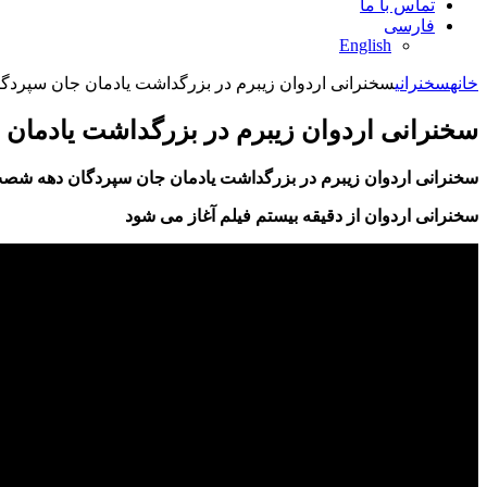
تماس با ما
فارسی
English
خانه
سخنرانی
سخنرانی اردوان زیبرم در بزرگداشت یادمان جان سپرد
سخنرانی اردوان زیبرم در بزرگداشت یادما
سخنرانی اردوان زیبرم در بزرگداشت یادمان جان سپردگان دهه شصت 
سخنرانی اردوان از دقیقه بیستم فیلم آغاز می شود