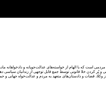
عمل مردمی است که با الهام از خواسته‌های عدالت‌جویانه و دادخواهانه
وقی و پُر کردن خلا قانونی توسط جمع قابل توجهی از زندانیان سیاس
 از وکلا، قضات و دادستان‌های متعهد به مردم و عدالت‌خواه جهانی و 