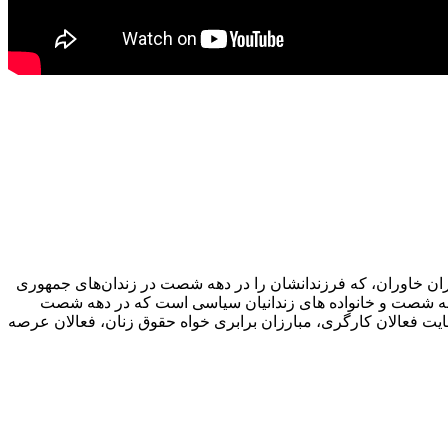
 مادران خاوران، که فرزندانشان را در دهه شصت در زندان‌های جمهوری
ی دهه شصت و خانواده های زندانیان سیاسی است که در دهه شصت
حمایت فعالان کارگری، مبارزان برابری خواه حقوق زنان، فعالان عرصه