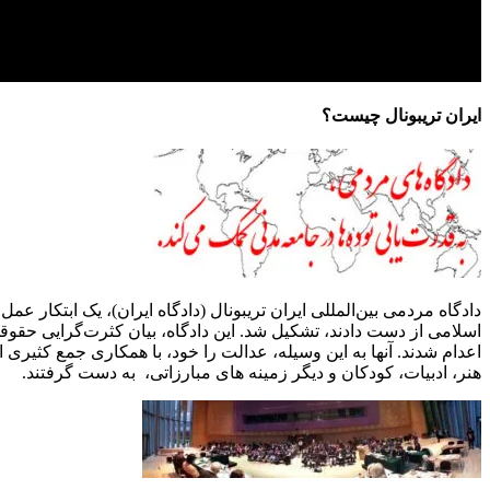
ایران تریبونال چیست؟
دادگاه مردمی بین‌المللی ایران تریبونال (دادگاه ایران)، یک ابتکار 
اسلامی از دست دادند، تشکیل شد. این دادگاه، بیان کثرت‌گرایی حق
اعدام شدند. آنها به این وسیله، عدالت را خود، با همکاری جمع کثیری
هنر، ادبیات، کودکان و دیگر زمینه های مبارزاتی، به دست گرفتند.