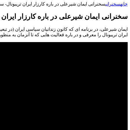
خانه
سخنرانی
سخنرانی ایمان شیرعلی در باره کارزار ایران تریبونال- سپتامب
سخنرانی ایمان شیرعلی در باره کارزار ایران تریب
ایران تریبونال را معرفی و در باره فعالیت هایی که تا آنزمان به منظ