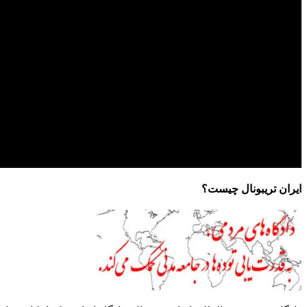
ایران تریبونال چیست؟