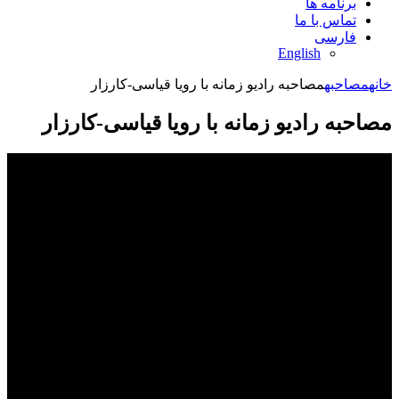
برنامه ها
تماس با ما
فارسی
English
خانه
مصاحبه
مصاحبه رادیو زمانه با رویا قیاسی-کارزار
مصاحبه رادیو زمانه با رویا قیاسی-کارزار