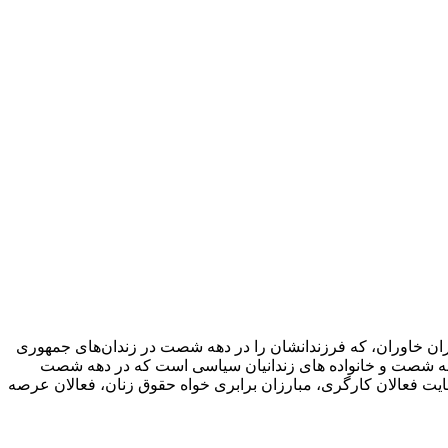
 مادران خاوران، که فرزندانشان را در دهه شصت در زندان‌های جمهوری
ی دهه شصت و خانواده های زندانیان سیاسی است که در دهه شصت
حمایت فعالان کارگری، مبارزان برابری خواه حقوق زنان، فعالان عرصه