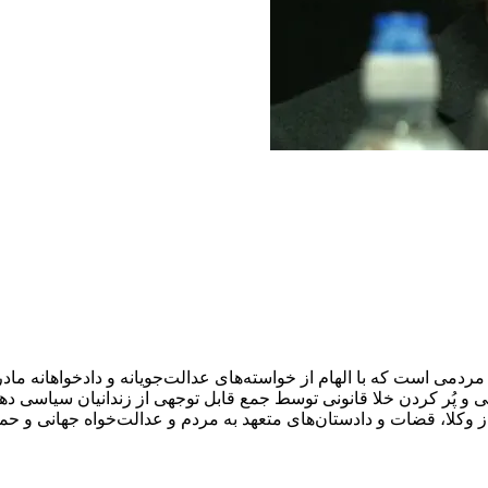
عمل مردمی است که با الهام از خواسته‌های عدالت‌جویانه و دادخواهانه
وقی و پُر کردن خلا قانونی توسط جمع قابل توجهی از زندانیان سیاس
 از وکلا، قضات و دادستان‌های متعهد به مردم و عدالت‌خواه جهانی و 