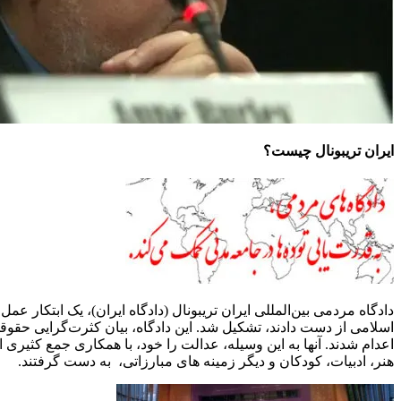
ایران تریبونال چیست؟
دادگاه مردمی بین‌المللی ایران تریبونال (دادگاه ایران)، یک ابتکار 
اسلامی از دست دادند، تشکیل شد. این دادگاه، بیان کثرت‌گرایی حق
اعدام شدند. آنها به این وسیله، عدالت را خود، با همکاری جمع کثیری
هنر، ادبیات، کودکان و دیگر زمینه های مبارزاتی، به دست گرفتند.