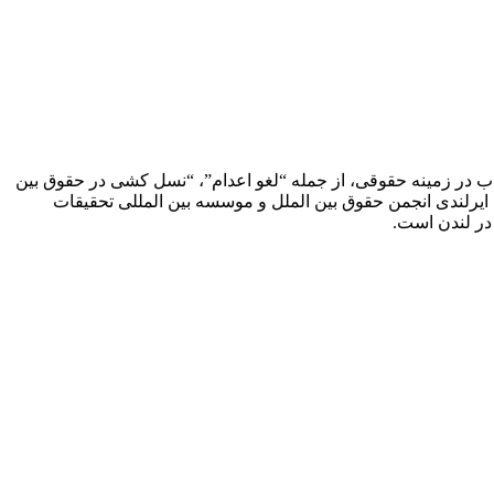
ب در زمینه حقوقی، از جمله “لغو اعدام”، “نسل کشی در حقوق بین
ایرلندی انجمن حقوق بین الملل و موسسه بین المللی تحقیقات
در لندن است.