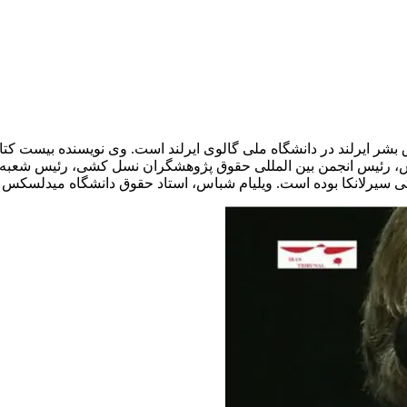
ر ایرلند در دانشگاه ملی گالوی ایرلند است. وی نویسنده بیست کتا
شباس، رئیس انجمن بین المللی حقوق پژوهشگران نسل کشی، رئیس شعبه 
 سیرلانکا بوده است. ویلیام شباس، استاد حقوق دانشگاه میدلسکس 