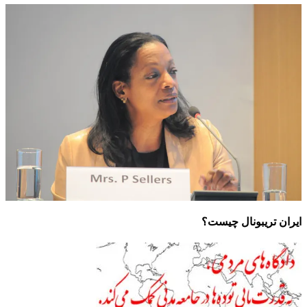
ایران تریبونال چیست؟