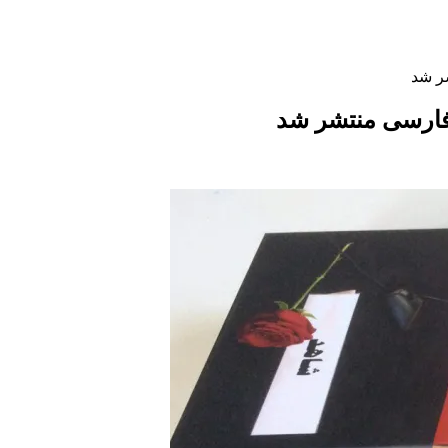
شر شد
 فارسی منتشر شد