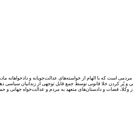
عمل مردمی است که با الهام از خواسته‌های عدالت‌جویانه و دادخواهانه
وقی و پُر کردن خلا قانونی توسط جمع قابل توجهی از زندانیان سیاس
 از وکلا، قضات و دادستان‌های متعهد به مردم و عدالت‌خواه جهانی و 