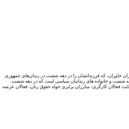
 مادران خاوران، که فرزندانشان را در دهه شصت در زندان‌های جمهوری
ی دهه شصت و خانواده های زندانیان سیاسی است که در دهه شصت
حمایت فعالان کارگری، مبارزان برابری خواه حقوق زنان، فعالان عرصه