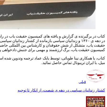
کمیسیون حقیقت‏ یاب، برگ ارزشمند و مهمی برای جنبش دادخواهی و
میل، با ایران تریبونال تماس حاصل نمائید.
قبلی
کشتار زندانیان سیاسی در دهه‏ ی شصت، از انکار تا توجیه