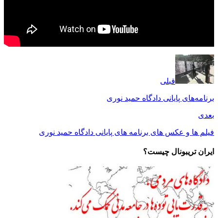
قبلی
برنامه‌های پایانی دادگاه حمید نوری
بعدی
فیلم ها و عکس های برنامه های پایانی دادگاه حمید نوری
ایران تریبونال چیست؟