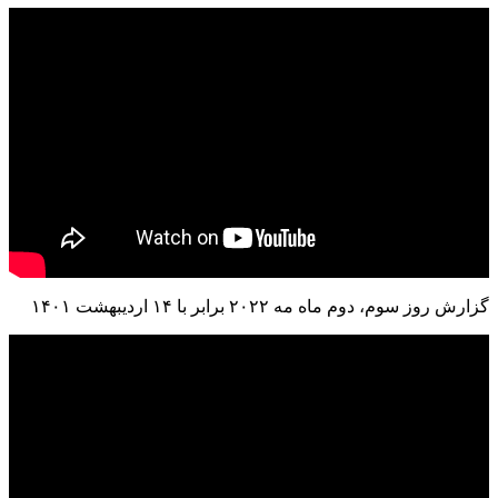
گزارش روز سوم، دوم ماه مه ۲۰۲۲ برابر با ۱۴ اردیبهشت ۱۴۰۱