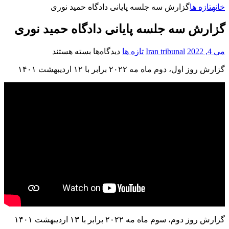
خانه
تازه ها
گزارش سه جلسه پایانی دادگاه حمید نوری
گزارش سه جلسه پایانی دادگاه حمید نوری
برای
می 4, 2022
Iran tribunal
تازه ها
دیدگاه‌ها
بسته هستند
گزارش
گزارش روز اول، دوم ماه مه ۲۰۲۲ برابر با ۱۲ اردیبهشت ۱۴۰۱
سه
جلسه
پایانی
دادگاه
حمید
نوری
گزارش روز دوم، سوم ماه مه ۲۰۲۲ برابر با ۱۳ اردیبهشت ۱۴۰۱