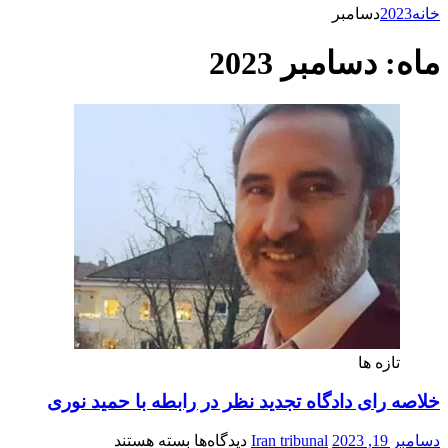
خانه
2023
دسامبر
ماه:
دسامبر 2023
تازه ها
خلاصه رای دادگاه تجدید نظر در رابطه با حمید نوری
برای
دسامبر 19, 2023
Iran tribunal
دیدگاه‌ها
بسته هستند