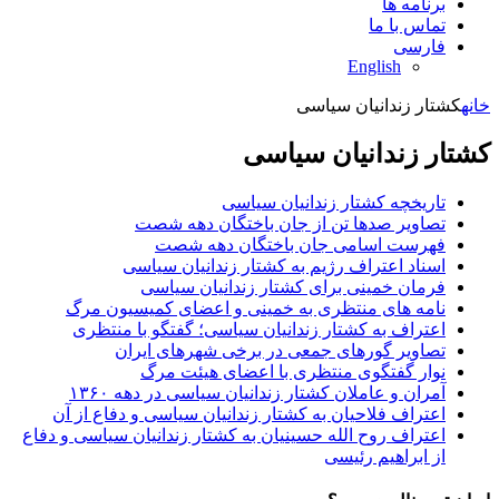
برنامه ها
تماس با ما
فارسی
English
خانه
کشتار زندانیان سیاسی
کشتار زندانیان سیاسی
تاریخچه کشتار زندانیان سیاسی
تصاویر صدها تن از جان باختگان دهه شصت
فهرست اسامی جان باختگان دهه شصت
اسناد اعتراف رژیم به کشتار زندانیان سیاسی
فرمان خمینی برای کشتار زندانیان سیاسی
نامه های منتظری به خمینی و اعضای کمیسیون مرگ
اعتراف به کشتار زندانیان سیاسی؛ گفتگو با منتظری
تصاویر گورهای جمعی در برخی شهرهای ایران
نوار گفتگوی منتظری با اعضای هیئت مرگ
آمران و عاملان کشتار زندانیان سیاسی در دهه­ ١٣۶٠
اعتراف فلاحیان به کشتار زندانیان سیاسی و دفاع از آن
اعتراف روح الله حسینیان به کشتار زندانیان سیاسی و دفاع
از ابراهیم رئیسی