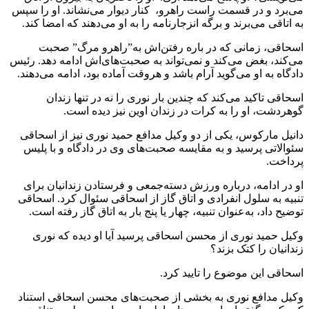
می‌برد و در قسمت راست راهرو، کنار دیوار می‌نشاند. او را سپس
به اتاقی می‌برند و برگه‌ انزجارنامه را به او می‌دهند که امضا کند.
اسحاقی، زمانی که در باره رفتن‌اش به”راهرو مرگ” صحبت
می‌کند، بغض می‌کند و نمی‌تواند به صحبت‌های‌اش ادامه دهد. رئیس
دادگاه به او می‌گوید آرام باشد و هروقت آماده بود، ادامه می‌دهند.
اسحاقی تاکید می‌کند که چندین بار نوری را نه در تنها زندان
گوهردشت، او را به کرات در زندان اوین نیز دیده است.
دانیل مارکوس، یکی از دو وکیل مدافع حمید نوری نیز از اسحاقی
سئوالاتی پرسید و به مقایسه صحبت‌های وی در دادگاه و با پلیس
پرداخت.
او در ادامه، درباره ورزش دسته‌جمعی و فرستادن زندانیان برای
تنبیه به سلول انفرادی و اتاق گاز از اسحاقی سئوال کرد. اسحاقی
توضیح داد، به‌عنوان تنبیه، چهار یا پنج بار به اتاق گاز رفته است.
وکیل حمید نوری از محسن اسحاقی پرسید آیا او دیده که نوری
زندانیان را کتک بزند؟
اسحاقی این موضوع را تایید کرد.
وکیل مدافع نوری به بخشی از صحبت‌های محسن اسحاقی استناد