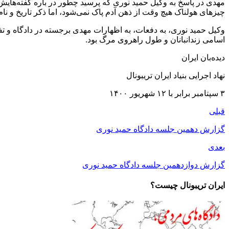
چیزهای هولناک هیچ وقت از ذهن آدم پاک نمی‌شود، اما ذکر تاریخ و نا
وکیل حمید نوری، به دفعات، به اظهارات مهدی برجسته در دادگاه و تفا
اسامی زندانبانان و طول راهروی مرگ بود.
دیده‌بان ایران
نهاد اجرایی بنیاد ایران تریبونال
۳ سپتامبر برابر با ۱۲ شهریور ۱۴۰۰
قبلی
گزارش دهمین جلسه دادگاه حمید نوری
بعدی
گزارش دوازدهمین جلسه دادگاه حمید نوری
ایران تریبونال چیست؟