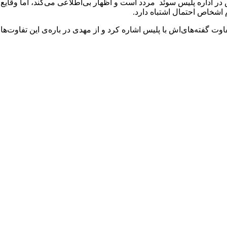
م اشخاص احتمال اشتباه دارد.
وت گفته‌های‌اش با پلیس اشاره کرد و از مهدی در باره‌ی این تفاوت‌ها 